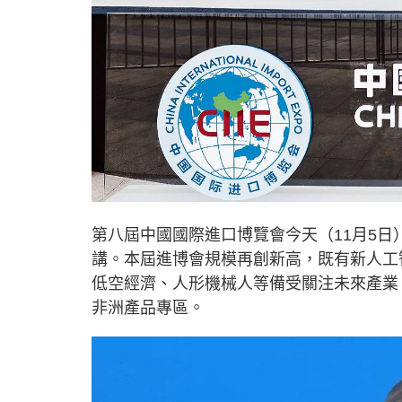
第八屆中國國際進口博覽會今天（11月5
講。本屆進博會規模再創新高，既有新人工
低空經濟、人形機械人等備受關注未來產業
非洲產品專區。