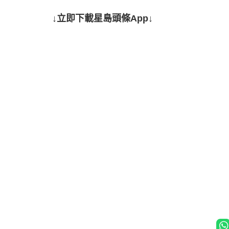
↓立即下載星島頭條App↓