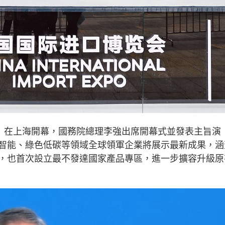
日）在上海開幕，國務院總理李強出席開幕式並發表主旨演
智能、綠色低碳等領域全球領軍企業將展示最新成果，涵
，也首次設立最不發達國家產品專區，進一步擴容升級原