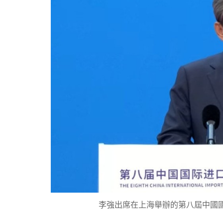
李強出席在上海舉辦的第八屆中國