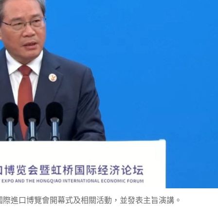
國際進口博覽會開幕式及相關活動，並發表主旨演講。