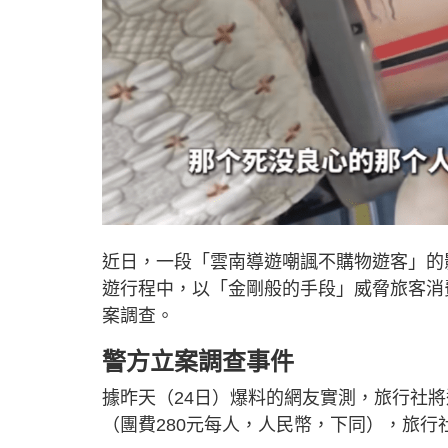
近日，一段「雲南導遊嘲諷不購物遊客」的
遊行程中，以「金剛般的手段」威脅旅客消
案調查。
警方立案調查事件
據昨天（24日）爆料的網友實測，旅行社
（團費280元每人，人民幣，下同），旅行