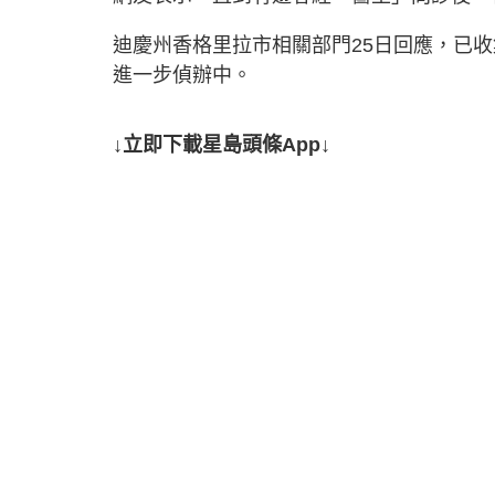
迪慶州香格里拉市相關部門25日回應，已
進一步偵辦中。
↓立即下載星島頭條App↓