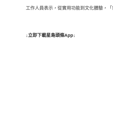
工作人員表示，從實用功能到文化體驗，「
↓立即下載星島頭條App↓