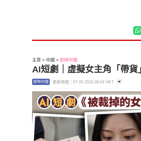
主頁
中國
即時中國
AI短劇｜虛擬女主角「帶貨
更新時間：07:00 2026-08-04 HKT
即時中國