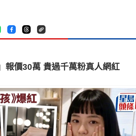
」報價30萬 貴過千萬粉真人網紅