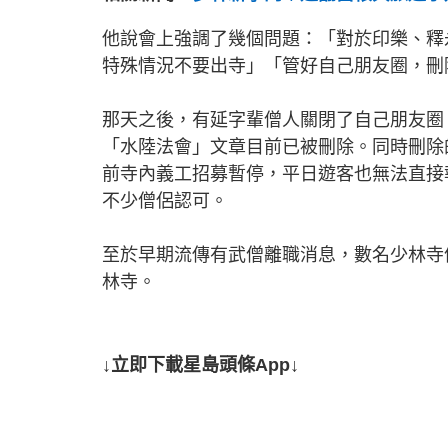
他說會上強調了幾個問題：「對於印樂、釋
特殊情況不要出寺」「管好自己朋友圈，刪
那天之後，有延字輩僧人關閉了自己朋友圈
「水陸法會」文章目前已被刪除。同時刪除
前寺內義工招募暫停，平日遊客也無法直接
不少僧侶認可。
至於早期流傳有武僧離職消息，數名少林寺
林寺。
↓立即下載星島頭條App↓