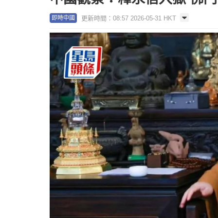
更新時間：08:57 2026-05-31 HKT
即時中國