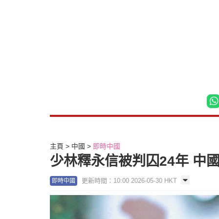
主頁
中國
即時中國
少林釋永信被判囚24年 中
更新時間：10:00 2026-05-30 HKT
即時中國