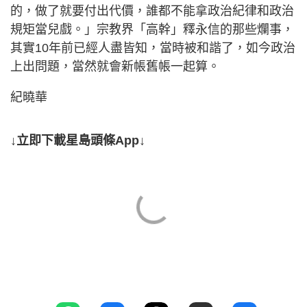
的，做了就要付出代價，誰都不能拿政治紀律和政治
規矩當兒戲。」宗教界「高幹」釋永信的那些爛事，
其實10年前已經人盡皆知，當時被和諧了，如今政治
上出問題，當然就會新帳舊帳一起算。
紀曉華
↓立即下載星島頭條App↓