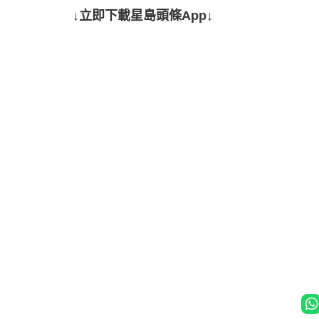
↓立即下載星島頭條App↓