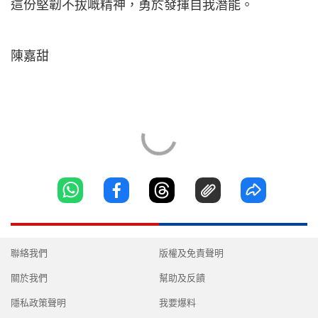
這份堅韌不拔嘅精神，勇於發揮自我潛能。
陳嘉甜
聯絡我們
版權及免責聲明
關於我們
幫助及反饋
隱私政策聲明
我要爆料