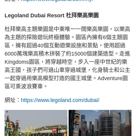
Legoland Dubai Resort 杜拜樂高樂園
杜拜樂高主題樂園是中東唯一一間樂高樂園，以樂高
為主題的探險遊玩終極體驗。園區內擁有6個主題園
區，擁有超過40個互動遊樂設施和景點，使用超過
6000萬塊樂高積木拼裝了約15000個建築造型。走進
Kingdoms園區，將穿越時空，步入一座中世紀的樂
高王國，孩子們可過山車穿過城堡，化身騎士和公主
一起穿過用樂高模型打造的國王城堡。Adventure園
區可乘波浪賽車。
網址：
https://www.legoland.com/dubai/