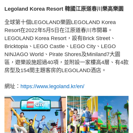
Legoland Korea Resort 韓國江原道春川樂高樂園
全球第十個LEGOLAND樂園LEGOLAND Korea
Resort在2022年5月5日在江原道春川市開幕。
LEGOLAND Korea Resort，設有Brick Street、
Bricktopia、LEGO Castle、LEGO City、LEGO
NINJAGO World、Pirate Shores及Miniland7大園
區，遊樂設施超過40項，並附設一家樓高4層、有4款
房型及154間主題客房的LEGOLAND酒店。
網址：
https://www.legoland.kr/en/