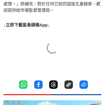
處理。」她補充，對於任何已知的盜版生產線索，歡
迎提供給市場監督管理局。
↓立即下載星島頭條App↓