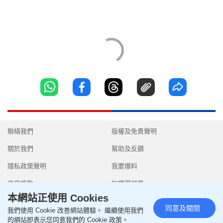
聯絡我們
版權及免責聲明
關於我們
幫助及反饋
隱私政策聲明
我要爆料
使用條款
無障礙網頁
本網站正使用 Cookies
同意及關閉
我們使用 Cookie 改善網站體驗。 繼續使用我們
的網站即表示您同意我們的 Cookie 政策。
Copyright © 2026 SingTao Ltd.All rights reserved.