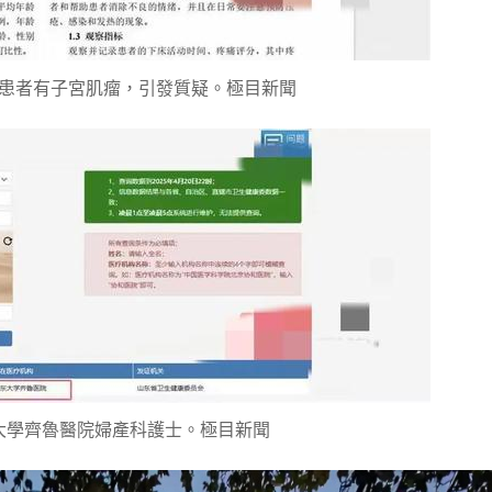
患者有子宮肌瘤，引發質疑。極目新聞
大學齊魯醫院婦產科護士。極目新聞