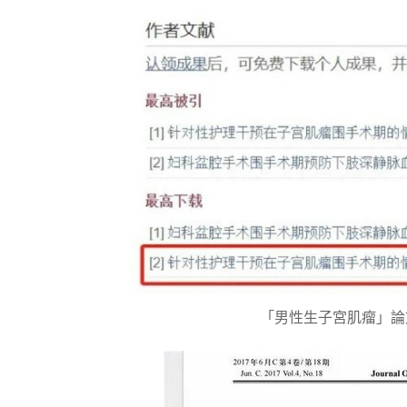
「男性生子宮肌瘤」論