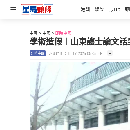
港聞
娛樂
最Hit
即
主頁
中國
即時中國
學術造假︱山東護士論文話
更新時間：19:17 2025-05-05 HKT
即時中國