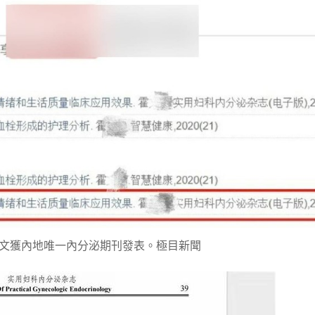
文獲內地唯一內分泌期刊發表。極目新聞