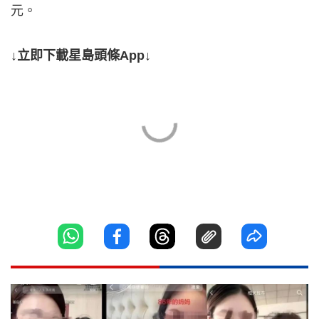
元。
↓立即下載星島頭條App↓