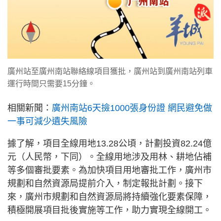
廣州站至廣州南站聯絡線項目獲批，廣州站到廣州南站列車
運行時間只需要15分鐘。
相關新聞：
廣州南站6天撿1000張身份證 網民避免做
一事可減少遺失風險
據了解，項目全線用地13.28公頃，計劃投資82.24億
元（人民幣，下同）。全線用地涉及用林、耕地佔補
等多個審批要素。為加快項目用地審批工作，廣州市
規劃和自然資源局提前介入，制定報批計劃。接下
來，廣州市規劃和自然資源局將持續強化要素保障，
積極開展項目批後實施等工作，助力實現全線開工。