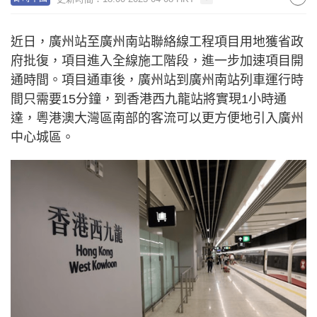
近日，廣州站至廣州南站聯絡線工程項目用地獲省政
府批復，項目進入全線施工階段，進一步加速項目開
通時間。項目通車後，廣州站到廣州南站列車運行時
間只需要15分鐘，到香港西九龍站將實現1小時通
達，粵港澳大灣區南部的客流可以更方便地引入廣州
中心城區。