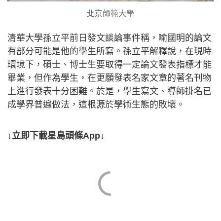
北京師範大學
清華大學孫立平前日發文談論事件稱，喻國明的論文
有部分可能是他的學生所寫。孫立平解釋說，在現時
環境下，碩士、博士生要取得一定論文發表指標才能
畢業，但作為學生，在更願發表名家文章的著名刊物
上進行發表十分困難。於是，學生寫文、導師掛名已
成學界普遍做法，這根源於學術生態的敗壞。
↓立即下載星島頭條App↓