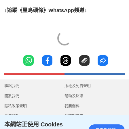
↓追蹤《星島頭條》WhatsApp頻道↓
聯絡我們
版權及免責聲明
關於我們
幫助及反饋
隱私政策聲明
我要爆料
使用條款
無障礙網頁
本網站正使用 Cookies