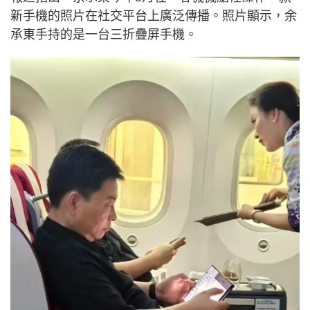
新手機的照片在社交平台上廣泛傳播。照片顯示，余
承東手持的是一台三折疊屏手機。