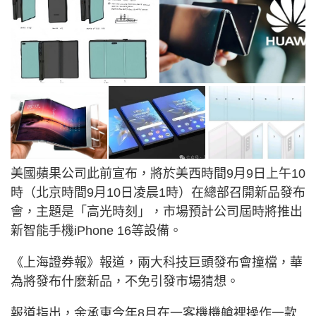
美國蘋果公司此前宣布，將於美西時間9月9日上午10
時（北京時間9月10日凌晨1時）在總部召開新品發布
會，主題是「高光時刻」，市場預計公司屆時將推出
新智能手機iPhone 16等設備。
《上海證券報》報道，兩大科技巨頭發布會撞檔，華
為將發布什麼新品，不免引發市場猜想。
報道指出，余承東今年8月在一客機機艙裡操作一款