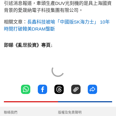
引述消息報道，牽頭生產DUV光刻機的是具上海國資
背景的愛晟納電子科技集團有限公司。
相關文章：
長鑫科技被喻「中國版SK海力士」 10年
時間打破韓美DRAM壟斷
即睇《亂世投資》專頁↓
聯絡我們
版權及免責聲明