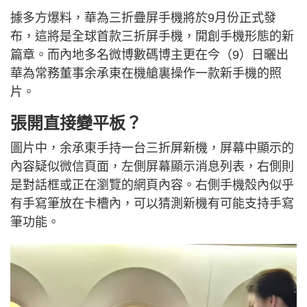
據多方爆料，華為三折疊屏手機將於9月份正式發
布，這將是全球首款三折屏手機，開創手機形態的新
篇章。而內地多名微博數碼博主更在今（9）日曬出
華為常務董事余承東在機艙裏操作一款新手機的照
片。
張開直接變平板？
圖片中，余承東手持一台三折屏新機，屏幕中顯示的
內容疑似微信頁面，左側屏幕顯示消息列表，右側則
是對話框或正在瀏覽的網頁內容。右側手機殼內似乎
有手寫筆放在卡槽內，可以猜測新機有可能支持手寫
筆功能。