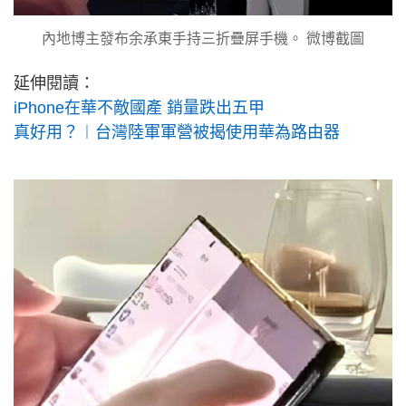
內地博主發布余承東手持三折疊屏手機。 微博截圖
延伸閱讀：
iPhone在華不敵國產 銷量跌出五甲
真好用？︱台灣陸軍軍營被揭使用華為路由器