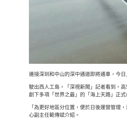
連接深圳和中山的深中通道即將通車，今日
駛出西人工島，「深視新聞」記者看到，高
創下多項「世界之最」的「海上天路」正式
「為更好地區分位置，便於日後運營管理，
心副主任範傳斌介紹。