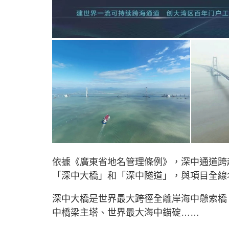
依據《廣東省地名管理條例》，深中通道跨
「深中大橋」和「深中隧道」，與項目全線
深中大橋是世界最大跨徑全離岸海中懸索橋
中橋梁主塔、世界最大海中錨碇……