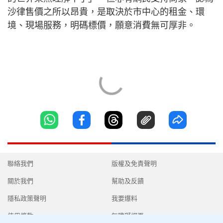
沙律售價之所以昂貴，是取決於市中心的租金、環
境、現場服務，明碼標價，願意消費無可厚非。
聯絡我們
版權及免責聲明
關於我們
幫助及反饋
隱私政策聲明
我要爆料
使用條款
無障礙網頁