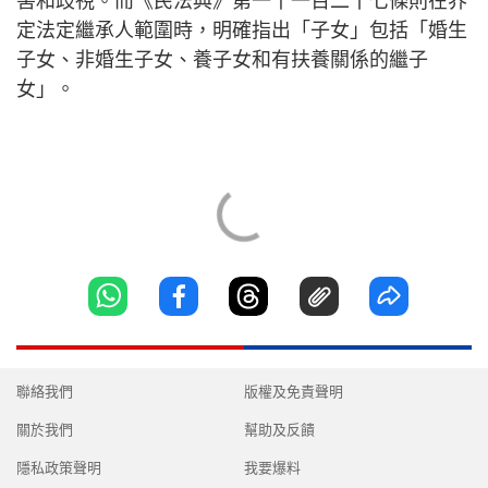
害和歧視。而《民法典》第一千一百二十七條則在界
定法定繼承人範圍時，明確指出「子女」包括「婚生
子女、非婚生子女、養子女和有扶養關係的繼子
女」。
聯絡我們
版權及免責聲明
關於我們
幫助及反饋
隱私政策聲明
我要爆料