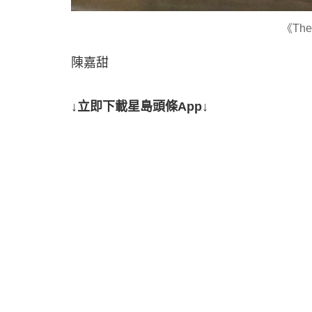
《The
陳嘉甜
↓立即下載星島頭條App↓