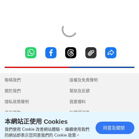
聯絡我們
版權及免責聲明
關於我們
幫助及反饋
隱私政策聲明
我要爆料
使用條款
無障礙網頁
本網站正使用 Cookies
同意及關閉
我們使用 Cookie 改善網站體驗。 繼續使用我們
的網站即表示您同意我們的 Cookie 政策。
Copyright © 2026 SingTao Ltd.All rights reserved.