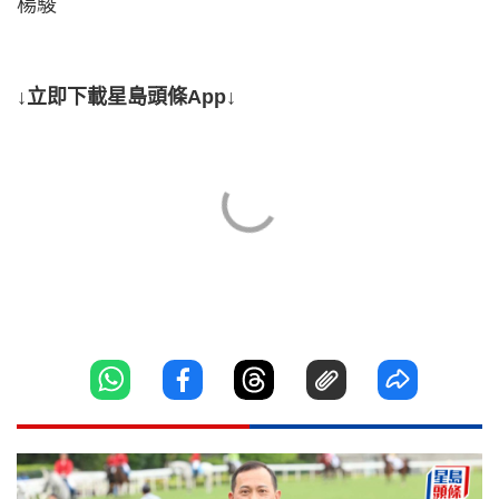
楊駿
↓立即下載星島頭條App↓