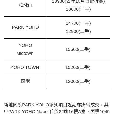
13938(去年10月首批折實)
柏瓏III
18800(一手)
14700(一手)
PARK YOHO
12900(二手)
YOHO
15500(二手)
Midtown
YOHO TOWN
15200(二手)
爾巒
12000(二手)
新地同系PARK YOHO系列項目近期亦錄得成交，其
中PARK YOHO Napoli位於22座16樓A室，面積1049