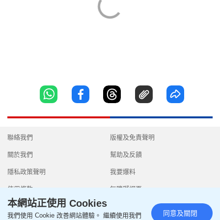
聯絡我們
版權及免責聲明
關於我們
幫助及反饋
隱私政策聲明
我要爆料
使用條款
無障礙網頁
本網站正使用 Cookies
同意及關閉
我們使用 Cookie 改善網站體驗。 繼續使用我們