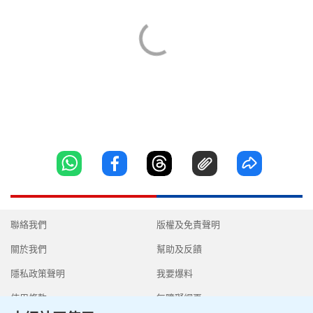
聯絡我們
版權及免責聲明
關於我們
幫助及反饋
隱私政策聲明
我要爆料
使用條款
無障礙網頁