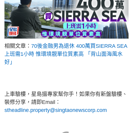
相關文章：
70後金融男為退休 400萬買SIERRA SEA
上班需1小時 惟環境靚單位質素高 「背山面海風水
好」
上車驗樓，星島搵專家幫你手！如果你有新盤驗樓、
裝修分享，請即Email：
stheadline.property@singtaonewscorp.com