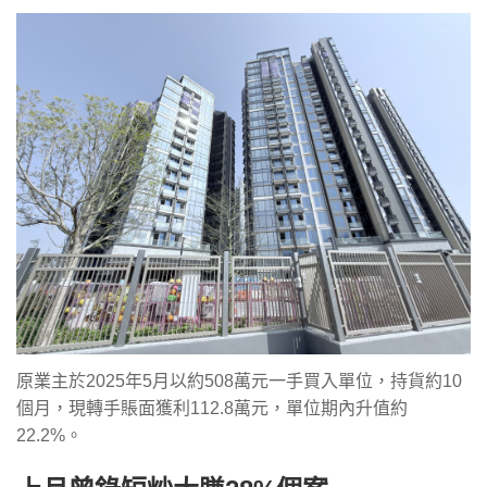
原業主於2025年5月以約508萬元一手買入單位，持貨約10
個月，現轉手賬面獲利112.8萬元，單位期內升值約
22.2%。