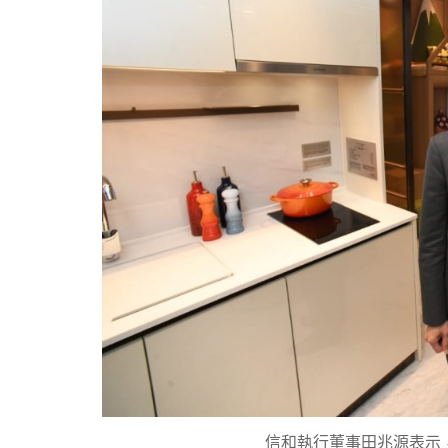
信和執行董事田兆源表示