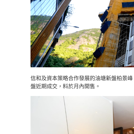
信和及資本策略合作發展的油塘新盤柏景峰
盤近期成交，料於月內開售。