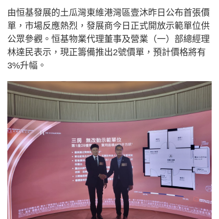
由恒基發展的土瓜灣東維港灣區壹沐昨日公布首張價
單，市場反應熱烈，發展商今日正式開放示範單位供
公眾參觀。恒基物業代理董事及營業（一）部總經理
林達民表示，現正籌備推出2號價單，預計價格將有
3%升幅。