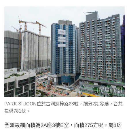
PARK SILICON位於古洞鄉梓路23號，細分2期發展，合共
提供781伙。
全盤最細面積為2A座3樓E室，面積275方呎，屬1房