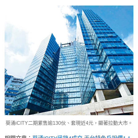
葵涌iCITY二期累售逾130伙、套現近4元，顯著拉動大市。