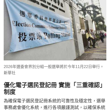
2026年選委會界別分組一般選舉將於今年11月22日舉行。
新華社
優化電子選民登記冊 實施「三重確認」
制度
為確保電子選民登記冊系統的可靠性及穩定性，選舉
事務處會優化系統，進行各項嚴謹測試，以確保系統