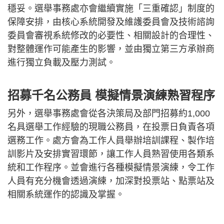
穩妥。選舉事務處亦會繼續實施「三重確認」制度的
保障安排，由核心系統開發及維護委員會及技術諮詢
委員會審視系統修改的必要性、相關設計的合理性、
對整體運作可能產生的影響，並由獨立第三方承辦商
進行獨立負載及壓力測試。
招募千名公務員 模擬情景演練熟習程序
另外，選舉事務處會從各決策局及部門招募約1,000
名具選舉工作經驗的現職公務員，在投票日負責各項
選務工作。處方會為工作人員舉辦培訓課程、製作培
訓影片及安排實習環節，讓工作人員熟習使用各類系
統和工作程序。並會進行各種模擬情景演練，令工作
人員有充分機會透過演練，加深對投票站、點票站及
相關系統運作的認識及掌握。