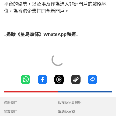
平台的優勢，以及埃及作為進入非洲門戶的戰略地
位，為香港企業打開全新門戶。
↓追蹤《星島頭條》WhatsApp頻道↓
聯絡我們
版權及免責聲明
關於我們
幫助及反饋