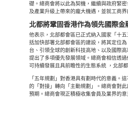
礎。總商會將以此為契機，繼續與政府緊密
及產業升級上帶來的龐大機遇，並就工商界
北都將鞏固香港作為領先國際金
他表示，北部都會區已正式納入國家「十五
括加快部署北部都會區的建設，將其定位為
台、引領全球的創新科技高地、以及國際高
提出了多項優先發展領域。總商會相信透過
可持續發展且具前瞻性的生態系統 ，北部
「五年規劃」對香港具有劃時代的意義。這
的「對接」轉向「主動規劃」。總商會對此
預期。總商會現正積極收集會員及業界的意