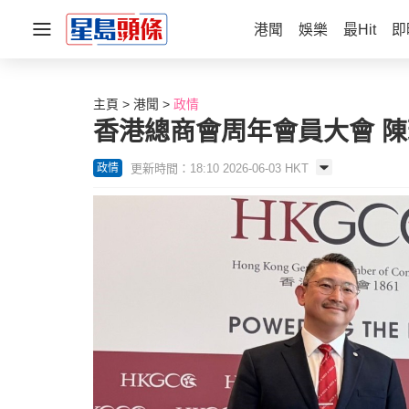
港聞
娛樂
最Hit
即
主頁
港聞
政情
香港總商會周年會員大會 
更新時間：18:10 2026-06-03 HKT
政情