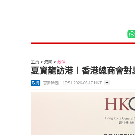
主頁
港聞
政情
夏寶龍訪港︱香港總商會對
更新時間：17:51 2026-06-17 HKT
政情