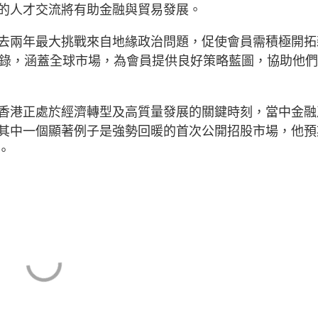
的人才交流將有助金融與貿易發展。
去兩年最大挑戰來自地緣政治問題，促使會員需積極開拓
忘錄，涵蓋全球市場，為會員提供良好策略藍圖，協助他
香港正處於經濟轉型及高質量發展的關鍵時刻，當中金融
其中一個顯著例子是強勢回暖的首次公開招股市場，他預
。