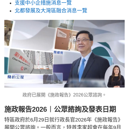
支援中小企措施消息一覽
北都發展及大灣區融合消息一覽
政府已展開《施政報告》2026公眾諮詢。
施政報告2026︱公眾諮詢及發表日期
特區政府於6月29日就行政長官2026年《施政報告》
展開公眾諮詢。一般而言，特首李家超會在每年9月