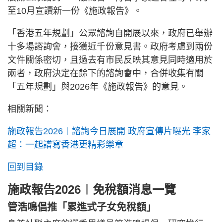
至10月宣讀新一份《施政報告》。
「香港五年規劃」公眾諮詢自開展以來，政府已舉辦
十多場諮詢會，接獲近千份意見書。政府考慮到兩份
文件關係密切，且過去有市民反映其意見同時適用於
兩者，政府決定在餘下的諮詢會中，合併收集有關
「五年規劃」與2026年《施政報告》的意見。
相關新聞：
施政報告2026︱諮詢今日展開 政府宣傳片曝光 李家
超：一起譜寫香港更精彩樂章
回到目錄
施政報告2026︱免稅額消息一覽
管浩鳴倡推「累進式子女免稅額」