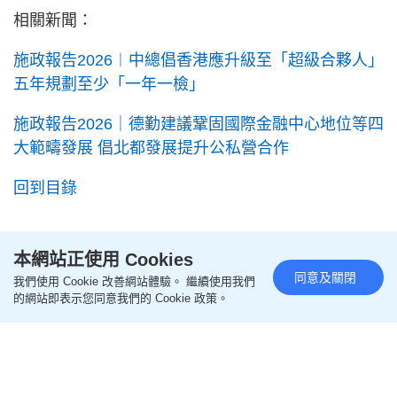
相關新聞：
施政報告2026︱中總倡香港應升級至「超級合夥人」
五年規劃至少「一年一檢」
施政報告2026｜德勤建議鞏固國際金融中心地位等四
大範疇發展 倡北都發展提升公私營合作
回到目錄
本網站正使用 Cookies
同意及關閉
我們使用 Cookie 改善網站體驗。 繼續使用我們
的網站即表示您同意我們的 Cookie 政策。
2026年《施政報告》的公眾諮詢何時