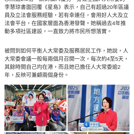
李慧琼書面回覆《星島》表示，自己有超過20年區議
員及立法會服務經驗，若有幸連任，會用好人大及立
法會平台，在國家層面為香港發聲。她稱過去4年推
動多項社區建設，一直致力將市民所想落實。
被問到如何平衡人大常委及服務居民工作，她說，人
大常委會議一般每兩個月召開一次，每次約4至5天，
其餘時間自己均在港，而且她已擔任人大常委逾2
年，反映可兼顧兩個身份。