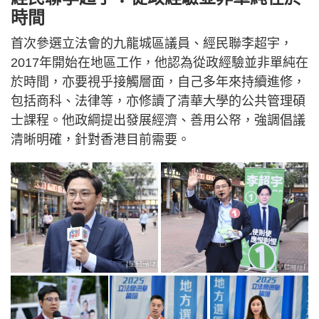
時間
首次參選立法會的九龍城區議員、經民聯李超宇，
2017年開始在地區工作，他認為從政經驗並非單純在
於時間，亦要視乎接觸層面，自己多年來持續進修，
包括商科、法律等，亦修讀了清華大學的公共管理碩
士課程。他政綱提出發展經濟、善用公帑，強調倡議
清晰明確，針對香港目前需要。