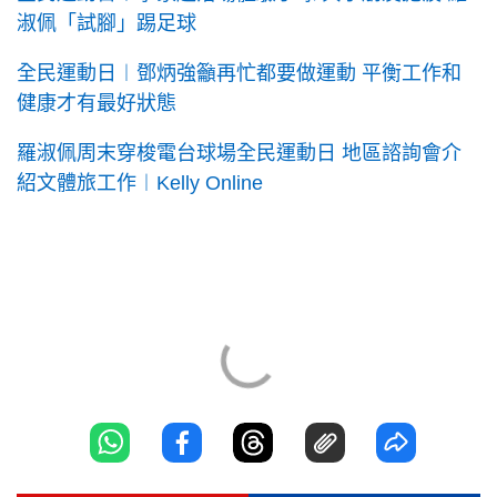
淑佩「試腳」踢足球
全民運動日︱鄧炳強籲再忙都要做運動 平衡工作和
健康才有最好狀態
羅淑佩周末穿梭電台球場全民運動日 地區諮詢會介
紹文體旅工作︱Kelly Online