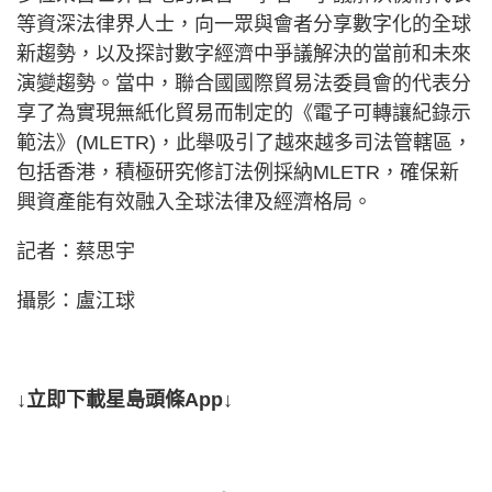
等資深法律界人士，向一眾與會者分享數字化的全球
新趨勢，以及探討數字經濟中爭議解決的當前和未來
演變趨勢。當中，聯合國國際貿易法委員會的代表分
享了為實現無紙化貿易而制定的《電子可轉讓紀錄示
範法》(MLETR)，此舉吸引了越來越多司法管轄區，
包括香港，積極研究修訂法例採納MLETR，確保新
興資產能有效融入全球法律及經濟格局。
記者：蔡思宇
攝影：盧江球
↓立即下載星島頭條App↓