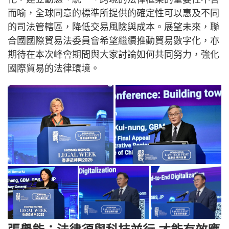
而喻，全球同意的標準所提供的確定性可以惠及不同
的司法管轄區，降低交易風險與成本。展望未來，聯
合國國際貿易法委員會希望繼續推動貿易數字化，亦
期待在本次峰會期間與大家討論如何共同努力，強化
國際貿易的法律環境。