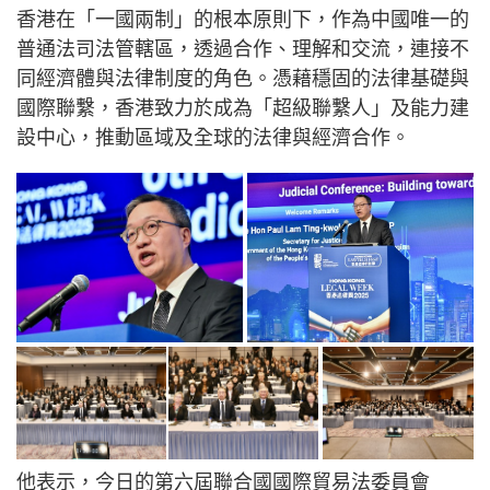
香港在「一國兩制」的根本原則下，作為中國唯一的
普通法司法管轄區，透過合作、理解和交流，連接不
同經濟體與法律制度的角色。憑藉穩固的法律基礎與
國際聯繫，香港致力於成為「超級聯繫人」及能力建
設中心，推動區域及全球的法律與經濟合作。
他表示，今日的第六屆聯合國國際貿易法委員會