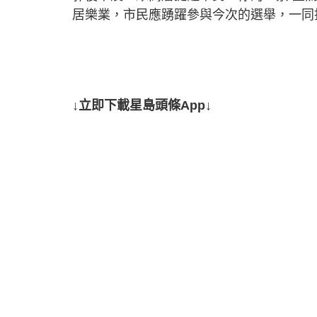
居樂業，市民應踴躍參與今次的選舉，一同
↓立即下載星島頭條App↓