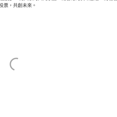
投票，共創未來。