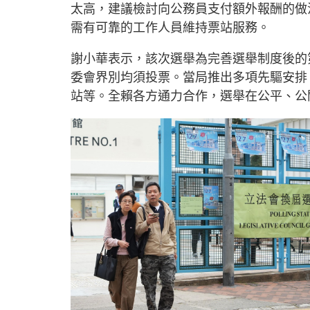
太高，建議檢討向公務員支付額外報酬的做
需有可靠的工作人員維持票站服務。
謝小華表示，該次選舉為完善選舉制度後的
委會界別均須投票。當局推出多項先驅安排
站等。全賴各方通力合作，選舉在公平、公