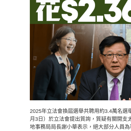
2025年立法會換屆選舉共聘用約3.4萬名
月3日）於立法會提出質詢，質疑有關開支
地事務局局長謝小華表示，絕大部分人員為