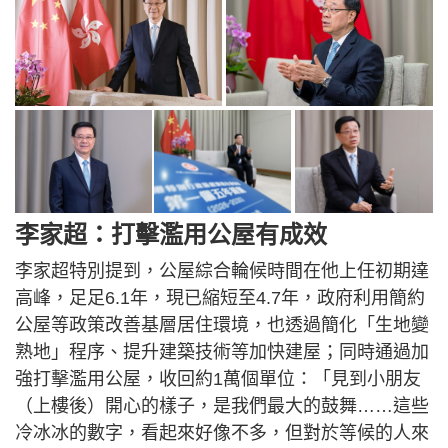
李家超：打擊濫用公屋有成效
李家超特別提到，公屋綜合輪候時間在他上任初期達
高峰，足足6.1年，現已縮短至4.7年，政府利用簡約
公屋等政策改善基層居住環境，也透過簡化「生地變
熟地」程序、提升建築技術等加快建屋；同時通過加
強打擊濫用公屋，收回約1萬個單位：「見到小朋友
（上樓後）開心的樣子，是我們最大的鼓舞……這些
冷冰冰的數字，看起來好像不多，但對於等候的人來