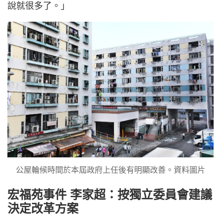
說就很多了。」
公屋輪候時間於本屆政府上任後有明顯改善。資料圖片
宏福苑事件 李家超：按獨立委員會建議
決定改革方案