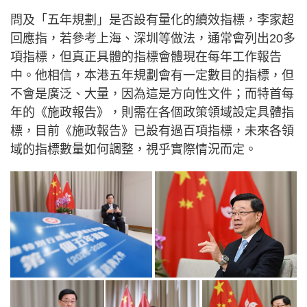
問及「五年規劃」是否設有量化的續效指標，李家超
回應指，若參考上海、深圳等做法，通常會列出20多
項指標，但真正具體的指標會體現在每年工作報告
中。他相信，本港五年規劃會有一定數目的指標，但
不會是廣泛、大量，因為這是方向性文件；而特首每
年的《施政報告》，則需在各個政策領域設定具體指
標，目前《施政報告》已設有過百項指標，未來各領
域的指標數量如何調整，視乎實際情況而定。