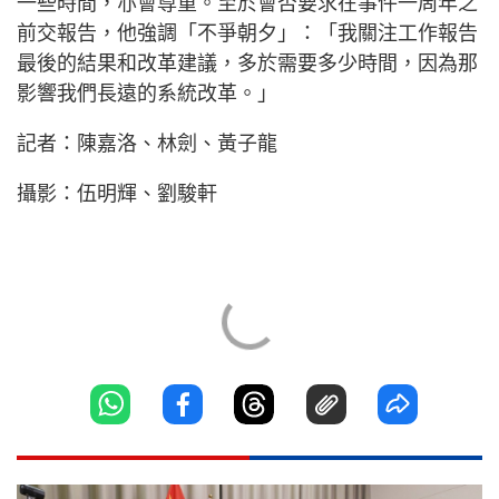
一些時間，亦會尊重。至於會否要求在事件一周年之
前交報告，他強調「不爭朝夕」：「我關注工作報告
最後的結果和改革建議，多於需要多少時間，因為那
影響我們長遠的系統改革。」
記者：陳嘉洛、林劍、黃子龍
攝影：伍明輝、劉駿軒