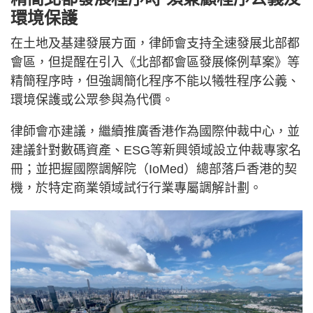
環境保護
在土地及基建發展方面，律師會支持全速發展北部都
會區，但提醒在引入《北部都會區發展條例草案》等
精簡程序時，但強調簡化程序不能以犧牲程序公義、
環境保護或公眾參與為代價。
律師會亦建議，繼續推廣香港作為國際仲裁中心，並
建議針對數碼資產、ESG等新興領域設立仲裁專家名
冊；並把握國際調解院（IoMed）總部落戶香港的契
機，於特定商業領域試行行業專屬調解計劃。