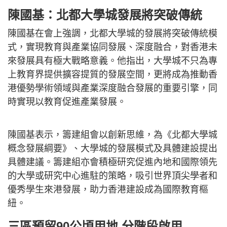
陳國基：北都大學城發展將突破傳統
陳國基在會上強調，北都大學城的發展將突破傳統模
式，實現教育與產業協同發展、深度融合，對香港未
來發展具有極大戰略意義。他指出，大學城不只為專
上教育界提供擴容提質的發展空間，更將成為推動香
港優勢學術領域與產業深度融合發展的重要引擎，同
時實現以教育促進產業發展。
陳國基表示，籌建組會以創新思維，為《北都大學城
概念發展綱要》、大學城的發展模式及具體建設提出
具體建議。籌建組亦會積極研究促進內地和國際領先
的大學或研究中心進駐的策略，吸引世界頂尖學者和
優秀學生來港發展，助力香港建設成為國際教育樞
紐。
三區預留90公頃用地 分階段啟用