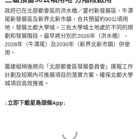
政府已在北部都會區的洪水橋／厦村新發展區、牛潭
尾新發展區及新界北新市鎮，合共預留約90公頃用
地，發展北都大學城。三批大學城土地處於不同的規
劃和發展階段，最早將分別於2026年（洪水橋）、
2028年（牛潭尾）及2030年（新界北新市鎮）供使
用。
籌建組稍後將向「北部都會區發展委員會」匯報工作
計劃及短期內可推展項目的落實方案，確保北都大學
城項目高效推進。
↓立即下載星島頭條App↓