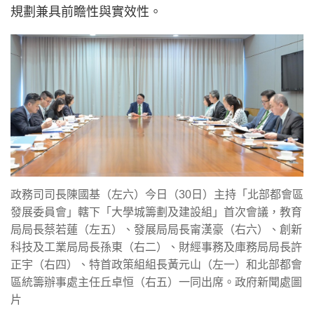
規劃兼具前瞻性與實效性。
政務司司長陳國基（左六）今日（30日）主持「北部都會區
發展委員會」轄下「大學城籌劃及建設組」首次會議，教育
局局長蔡若蓮（左五）、發展局局長甯漢豪（右六）、創新
科技及工業局局長孫東（右二）、財經事務及庫務局局長許
正宇（右四）、特首政策組組長黃元山（左一）和北部都會
區統籌辦事處主任丘卓恒（右五）一同出席。政府新聞處圖
片