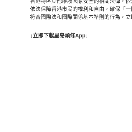
香港特區其他維護國家安全的相關法律，依
依法保障香港市民的權利和自由，確保「一
符合國際法和國際關係基本準則的行為，立
↓立即下載星島頭條App↓