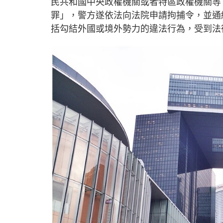
民共和國中央政權機關或者特區政權機關等
罪」，警方遂依法向法院申請拘捕令，並通
括勾結外國或境外勢力的違法行為，受到法