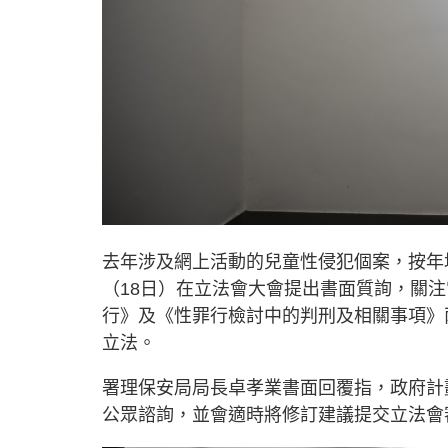
去年涉及網上活動的兒童性侵犯個案，按年
（18日）在立法會大會提出書面質詢，關注當
行》及《性罪行檢討中的判刑及相關事項》
立法。
署理保安局局長卓孝業書面回覆指，政府計
公眾諮詢，並會適時將修訂建議提交立法會