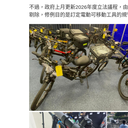
不過，政府上月更新2026年度立法議程，
剔除，修例目的是訂定電動可移動工具的規