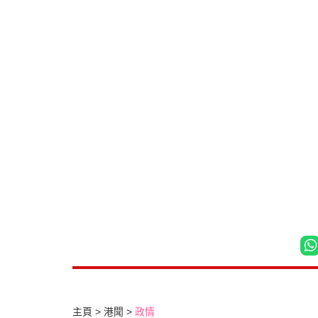
主頁
港聞
政情