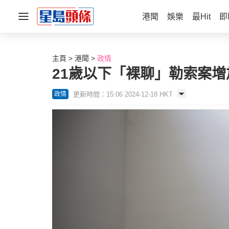
港聞
娛樂
最Hit
即
主頁
港聞
政情
21歲以下「裸聊」勒索案增
更新時間：15:06 2024-12-18 HKT
政情