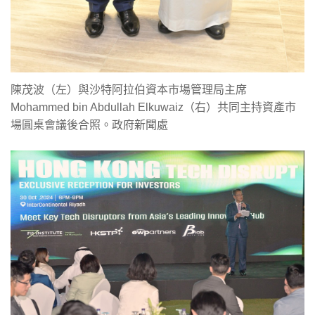
陳茂波（左）與沙特阿拉伯資本市場管理局主席
Mohammed bin Abdullah Elkuwaiz（右）共同主持資產市
場圓桌會議後合照。政府新聞處