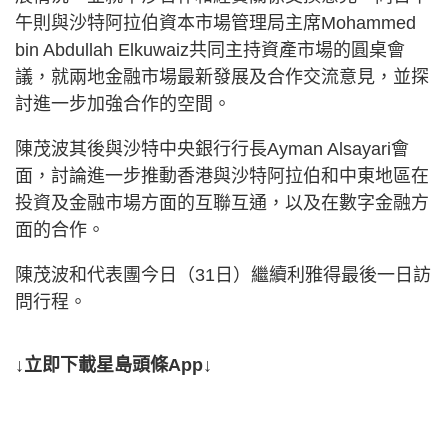
午則與沙特阿拉伯資本市場管理局主席Mohammed
bin Abdullah Elkuwaiz共同主持資產市場的圓桌會
議，就兩地金融市場最新發展及合作交流意見，並探
討進一步加強合作的空間。
陳茂波其後與沙特中央銀行行長Ayman Alsayari會
面，討論進一步推動香港與沙特阿拉伯和中東地區在
投資及金融市場方面的互聯互通，以及在數字金融方
面的合作。
陳茂波和代表團今日（31日）繼續利雅得最後一日訪
問行程。
↓立即下載星島頭條App↓