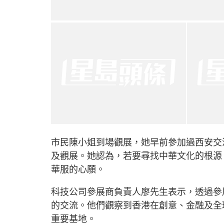
市民陳小姐到場觀展，她早前參加過西安交
及觀展。她認為，若要尋找中華文化的根源
華服的心願。
科技公司參展商負責人廖先生表示，透過參
的交流。他們觀察到香港在創意、金融及全
重要基地。