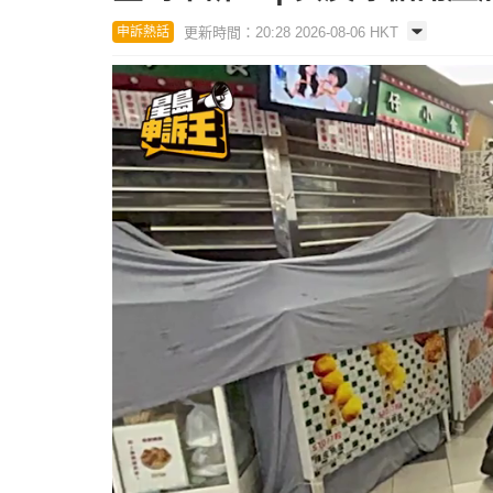
更新時間：20:28 2026-08-06 HKT
申訴熱話