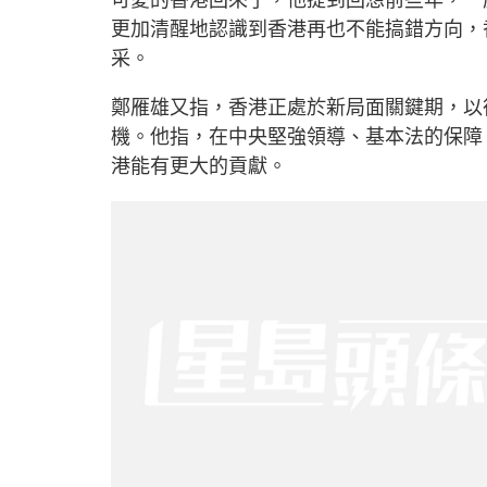
更加清醒地認識到香港再也不能搞錯方向，
采。
鄭雁雄又指，香港正處於新局面關鍵期，以
機。他指，在中央堅強領導、基本法的保障
港能有更大的貢獻。