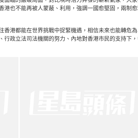
香港也不能再被人蒙蔽、利用，強調一國愈堅固，兩制愈
往香港都能在世界挑戰中捉緊機遇，相信未來也能轉危為
、行政立法司法機關的努力、內地對香港市民的支持下，