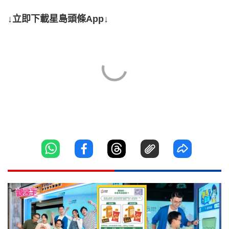
↓立即下載星島頭條App↓