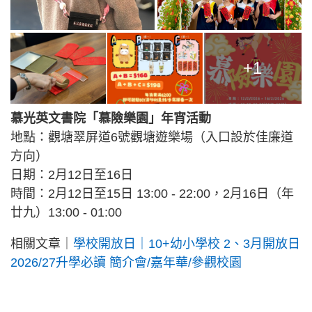
+1
慕光英文書院「慕險樂園」年宵活動
地點：觀塘翠屏道6號觀塘遊樂場（入口設於佳廉道
方向）
日期：2月12日至16日
時間：2月12日至15日 13:00 - 22:00，2月16日（年
廿九）13:00 - 01:00
相關文章｜
學校開放日｜10+幼小學校 2、3月開放日
2026/27升學必讀 簡介會/嘉年華/參觀校園