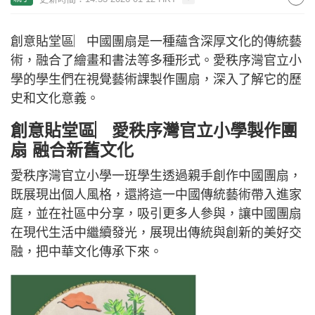
創意貼堂區︳中國團扇是一種蘊含深厚文化的傳統藝
術，融合了繪畫和書法等多種形式。愛秩序灣官立小
學的學生們在視覺藝術課製作團扇，深入了解它的歷
史和文化意義。
創意貼堂區︳愛秩序灣官立小學製作團
扇 融合新舊文化
愛秩序灣官立小學一班學生透過親手創作中國團扇，
既展現出個人風格，還將這一中國傳統藝術帶入進家
庭，並在社區中分享，吸引更多人參與，讓中國團扇
在現代生活中繼續發光，展現出傳統與創新的美好交
融，把中華文化傳承下來。