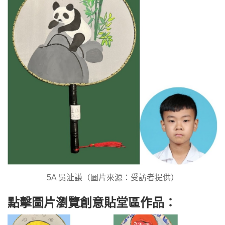
5A 吳沚謙（圖片來源：受訪者提供）
點擊圖片瀏覽創意貼堂區作品：