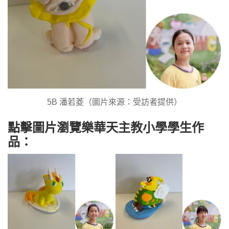
5B 潘若菱（圖片來源：受訪者提供）
點擊圖片瀏覽樂華天主教小學學生作
品：