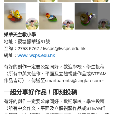
+3
樂華天主教小學
地址：觀塘振華道81號
查詢：2758 5767 / lwcps@lwcps.edu.hk
網址：
www.lwcps.edu.hk
有好的創作一定要公諸同好，歡迎學校、學生投稿
（所有中英文佳作、平面及立體視藝作品或STEAM
作品皆可），傳送至smartparents@singtao.com。
一起分享好作品！即刻投稿
有好的創作一定要公諸同好，歡迎學校、學生投稿
（所有中文作文、平面及立體視藝作品或STEAM作