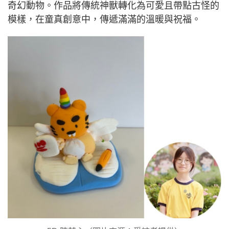
奇幻動物。作品將傳統神獸轉化為可愛且帶點古怪的
模樣，在童真創意中，傳遞滿滿的溫暖與祝福。