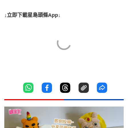
↓立即下載星島頭條App↓