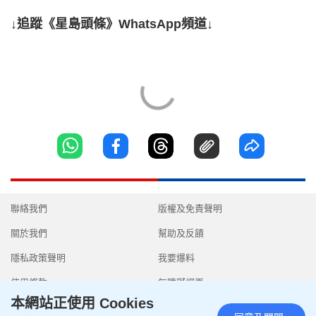
↓追蹤《星島頭條》WhatsApp頻道↓
聯絡我們
版權及免責聲明
關於我們
幫助及反饋
隱私政策聲明
我要爆料
使用條款
無障礙網頁
本網站正使用 Cookies