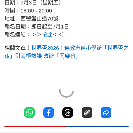
日期：7月3日（星期五）
時間：18:00 - 20:00
地址：西營盤山道70號
報名日期：即日起至7月1日
報名連結：＞＞
按此
＜＜
相關文章｜
世界盃2026｜佛教志蓮小學辦「世界盃之
夜」引兩極熱議 改辦「同樂日」