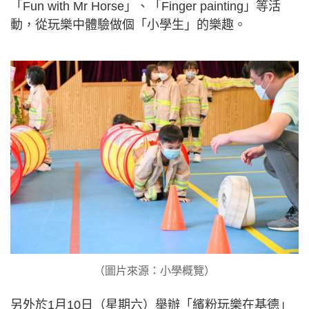
「Fun with Mr Horse」、「Finger painting」等活
動，從玩樂中體驗做個「小學生」的樂趣。
（圖片來源：小學概覽）
另外於1月10日（星期六）舉辦「繽粉玩樂在基德」