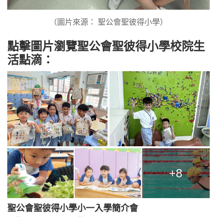
（圖片來源： 聖公會聖彼得小學）
點擊圖片瀏覽聖公會聖彼得小學校院生
活點滴：
+8
聖公會聖彼得小學小一入學簡介會