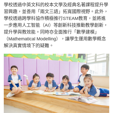
學校透過中英文科的校本文學及經典名著課程提升學
習興趣，並善用「兩文三語」拓寬國際視野。此外，
學校透過跨學科協作積極推行STEAM教育，並將進
一步應用人工智能（AI）等創新科技推動教學創新，
提升學與教效能。同時亦全面推行「數學建模」
（Mathematical Modelling），讓學生運用數學概念
解決真實情境下的疑難。