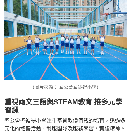
（圖片來源： 聖公會聖彼得小學）
重視兩文三語與STEAM教育 推多元學
習課
聖公會聖彼得小學注重基督教價值觀的培育，透過多
元化的體藝活動、制服團隊及服務學習，實踐精神。