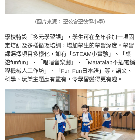
（圖片來源： 聖公會聖彼得小學）
學校特設「多元學習課」，學生可在全年參加一項固
定培訓及多樣循環培訓，增加學生的學習深度。學習
課選擇項目多樣化，如有「STEAM小實驗」、「桌
遊funfun」、「唱唱音樂劇」、「Matatalab不插電編
程機械人工作坊」、「Fun Fun日本語」等，語文、
科學、玩樂主題應有盡有，令學習變得更有趣。