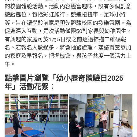
的校園體驗活動。活動內容極富趣味，設有多個創意
遊戲攤位，包括彩虹爬行、競速扭扭車、足球小將
等，旨在讓學齡前家庭預先體驗校園的歡樂氛圍。為
促進深入互動，是次活動僅限50對家長與幼稚園生，
有興趣的家庭可於1月5日或之前透過掃描二維碼報
名。若報名人數過多，將會抽籤處理。建議有意參加
的家庭及早報名，把握機會，與孩子共度一個活力上
午。
點擊圖片瀏覽「幼小歷奇體驗日2025
年」活動花絮：