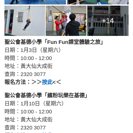
+14
聖公會基德小學「Fun Fun課堂體驗之旅」
日期：1月3日（星期六）
時間：10:00 - 12:00
地址：黃大仙大成街
查詢：2320 3077
報名方法：＞＞
按此
<＜
聖公會基德小學「繽粉玩樂在基德」
日期：1月10日（星期六）
時間：10:00 - 12:00
地址：黃大仙大成街
查詢：2320 3077