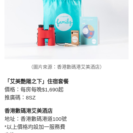
（圖片來源：香港數碼港艾美酒店）
「艾美艷陽之下」住宿套餐
價格：每房每晚$1,690起
推廣碼：8SZ
香港數碼港艾美酒店
地址：香港數碼港道100號
*以上價格均設加一服務費