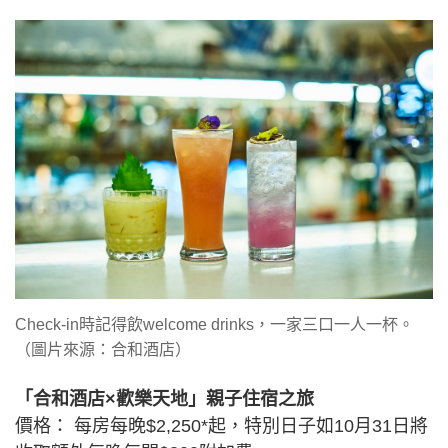
Check-in時記得飲welcome drinks，一家三口一人一杯。
（圖片來源：合和酒店）
「合和酒店×歡樂天地」親子住宿之旅
價格： 每房每晚$2,250*起，特別日子如10月31日將