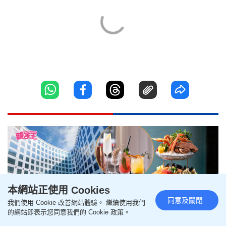
本網站正使用 Cookies
同意及關閉
我們使用 Cookie 改善網站體驗。 繼續使用我們
的網站即表示您同意我們的 Cookie 政策。