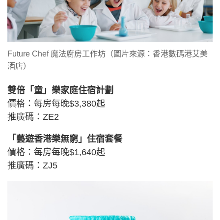
Future Chef 魔法廚房工作坊（圖片來源：香港數碼港艾美
酒店）
雙倍「童」樂家庭住宿計劃
價格：每房每晚$3,380起
推廣碼：ZE2
「藝遊香港樂無窮」住宿套餐
價格：每房每晚$1,640起
推廣碼：ZJ5