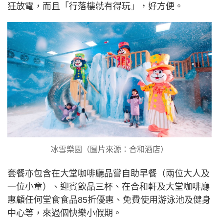
狂放電，而且「行落樓就有得玩」，好方便。
冰雪樂園（圖片來源：合和酒店）
套餐亦包含在大堂咖啡廳品嘗自助早餐（兩位大人及
一位小童）、迎賓飲品三杯、在合和軒及大堂咖啡廳
惠顧任何堂食食品85折優惠、免費使用游泳池及健身
中心等，來過個快樂小假期。