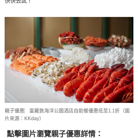
快快去試！
親子優惠︳富麗敦海洋公園酒店自助餐優惠低至1.1折（圖
片來源：KKday）
點擊圖片瀏覽親子優惠詳情：