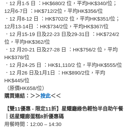
．12 月1-5 日 ：HK$680/2 位，平均HK$340/位；
12月6-7日 ：HK$712/2位，平均HK$356/位
．12 月8-12 日 ：HK$702/2 位，平均HK$351/位；
12月13-14日 ：HK$734/2位，平均HK$367/位
．12 月15-19 日及22-23 日及29-31日 ：HK$724/2
位，平均HK$362/位
．12 月20-21 日及27-28 日 ：HK$756/2 位，平均
HK$378/位
．12 月24-25 日 ：HK$1,110/2 位，平均HK$555/位
．12 月26 日及1月1日 ：HK$890/2位，平均
HK$445/位
（原價HK658/位）
購買連結：＞＞
按此
＜＜
【雙11優惠 - 限定11折】星耀廳綠色輕怡半自助午餐
｜送星耀廊蛋糕8折優惠碼
用餐時間：12:00 – 14:30