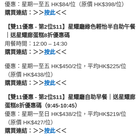
優惠：星期一至五 HK$84/位（原價 HK$398/位）
購買連結：＞＞
按此
＜＜
【雙11優惠 - 第2位$11】星耀廳綠色輕怡半自助午餐
｜送星耀廊蛋糕8折優惠碼
用餐時間：12:00 – 14:30
購買連結：＞＞
按此
＜＜
優惠：星期一至五 HK$450/2位，平均HK$225/位
（原價 HK$438/位）
購買連結：＞＞
按此
＜＜
【雙11優惠 - 第2位$11】星耀廳自助早餐｜送星耀廊
蛋糕8折優惠碼（9:45-10:45）
優惠：星期一至日 HK$438/2位，平均HK$219/位
（原價 HK$427/位）
購買連結：＞＞
按此
＜＜