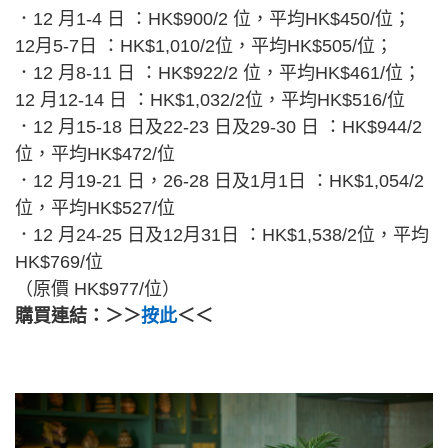
．12 月1-4 日 ：HK$900/2 位，平均HK$450/位；
12月5-7日 ：HK$1,010/2位，平均HK$505/位；
．12 月8-11 日 ：HK$922/2 位，平均HK$461/位；
12 月12-14 日 ：HK$1,032/2位，平均HK$516/位
．12 月15-18 日及22-23 日及29-30 日 ：HK$944/2
位，平均HK$472/位
．12 月19-21 日，26-28 日及1月1日 ：HK$1,054/2
位，平均HK$527/位
．12 月24-25 日及12月31日 ：HK$1,538/2位，平均
HK$769/位
（原價 HK$977/位）
購買連結：＞＞
按此
＜＜