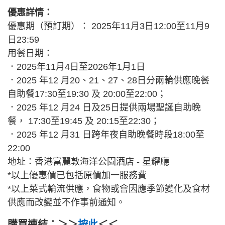
優惠詳情：
優惠期（預訂期）： 2025年11月3日12:00至11月9
日23:59
用餐日期：
．2025年11月4日至2026年1月1日
．2025 年12 月20、21、27、28日分兩輪供應晚餐
自助餐17:30至19:30 及 20:00至22:00；
．2025 年12 月24 日及25日提供兩場聖誕自助晚
餐， 17:30至19:45 及 20:15至22:30；
．2025 年12 月31 日跨年夜自助晚餐時段18:00至
22:00
地址：香港富麗敦海洋公園酒店 - 星耀廳
*以上優惠價已包括原價加一服務費
*以上菜式輪流供應，食物或會因應季節變化及食材
供應而改變並不作事前通知。
購買連結：＞＞
按此
＜＜