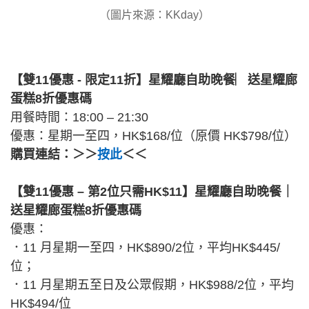
（圖片來源：KKday）
【雙11優惠 - 限定11折】星耀廳自助晚餐︳送星耀廊
蛋糕8折優惠碼
用餐時間：18:00 – 21:30
優惠：星期一至四，HK$168/位（原價 HK$798/位）
購買連結：＞＞
按此
＜＜
【雙11優惠 – 第2位只需HK$11】星耀廳自助晚餐｜
送星耀廊蛋糕8折優惠碼
優惠：
．11 月星期一至四，HK$890/2位，平均HK$445/
位；
．11 月星期五至日及公眾假期，HK$988/2位，平均
HK$494/位