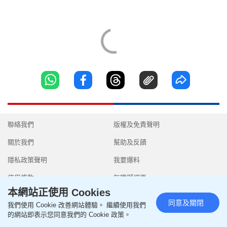
聯絡我們
版權及免責聲明
關於我們
幫助及反饋
隱私政策聲明
我要爆料
使用條款
無障礙網頁
本網站正使用 Cookies
同意及關閉
我們使用 Cookie 改善網站體驗。 繼續使用我們
的網站即表示您同意我們的 Cookie 政策。
Copyright © 2026 SingTao Ltd.All rights reserved.