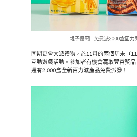
親子優惠︳免費派2000盒固力
同期更會大派禮物，於11月的兩個周末（11
互動遊戲活動。參加者有機會贏取豐富獎品，
還有2,000盒全新百力滋產品免費派發！