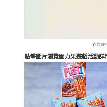
百力滋
點擊圖片瀏覽固力果遊戲活動詳