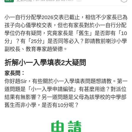
小一自行分配學2026交表已截止，相信不少家長已為
孩子向心儀學校交表，但也有家長對於小一自行分配
學位仍存有疑問，究竟家長是「舊生」是否即有「10
分」？有「25分」是否同等必入？即請教前喇沙小學
副校長、教育專家趙榮德。
折解小一入學填表2大疑問
家長問：
你好趙Sir，有些關於小一入學填表問題想請教。第一
道問題是「小一入學申請編號」有甚麼用途？對派位
結果有無影響？另一道問題是父母為該學校的中學部
舊生而非小學，是否有10分呢？