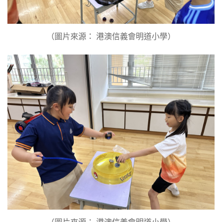
（圖片來源： 港澳信義會明道小學）