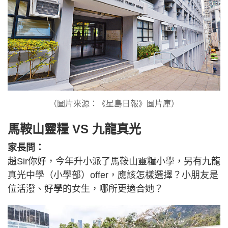
（圖片來源：《星島日報》圖片庫）
馬鞍山靈糧 VS 九龍真光
家長問：
趙Sir你好，今年升小派了馬鞍山靈糧小學，另有九龍
真光中學（小學部）offer，應該怎樣選擇？小朋友是
位活潑、好學的女生，哪所更適合她？