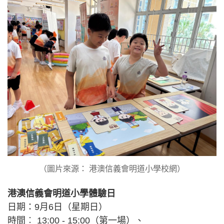
（圖片來源： 港澳信義會明道小學校網）
港澳信義會明道小學體驗日
日期：9月6日（星期日）
時間︰ 13:00 - 15:00（第一場）、