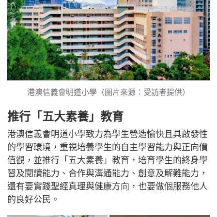
港澳信義會明道小學（圖片來源：受訪者提供）
推行「五大素養」教育
港澳信義會明道小學致力為學生營造愉快且具啟發性
的學習環境，重視培養學生的自主學習能力與正向價
值觀，並推行「五大素養」教育，培育學生的終身學
習及閱讀能力、合作與溝通能力、創意及解難能力，
還有要實踐聖經真理與健康方向，也要做個服務他人
的良好公民。