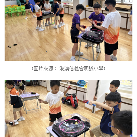
（圖片來源： 港澳信義會明道小學）