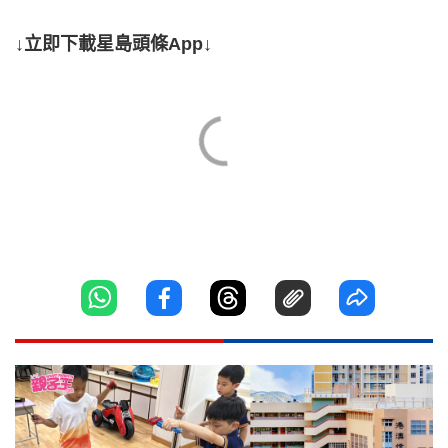
↓立即下載星島頭條App↓