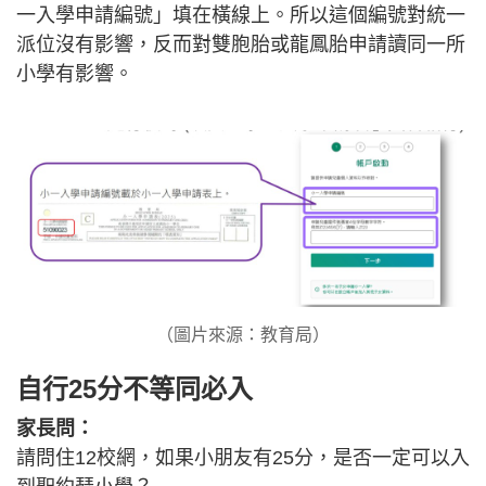
一入學申請編號」填在橫線上。所以這個編號對統一
派位沒有影響，反而對雙胞胎或龍鳳胎申請讀同一所
小學有影響。
（圖片來源：教育局）
自行25分不等同必入
家長問：
請問住12校網，如果小朋友有25分，是否一定可以入