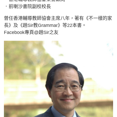
．前喇沙書院副校校長
曾任香港輔導教師協會主席八年，著有《不一樣的家
長》及《趙Sir教Grammar》等22本書。
Facebook專頁@趙Sir之友