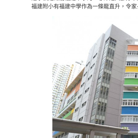
福建附小有福建中學作為一條龍直升，令家