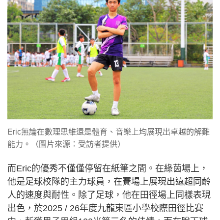
Eric無論在數理思維還是體育、音樂上均展現出卓越的解難
能力。（圖片來源：受訪者提供）
而Eric的優秀不僅僅停留在紙筆之間。在綠茵場上，
他是足球校隊的主力球員，在賽場上展現出遠超同齡
人的速度與耐性。除了足球，他在田徑場上同樣表現
出色，於2025 / 26年度九龍東區小學校際田徑比賽