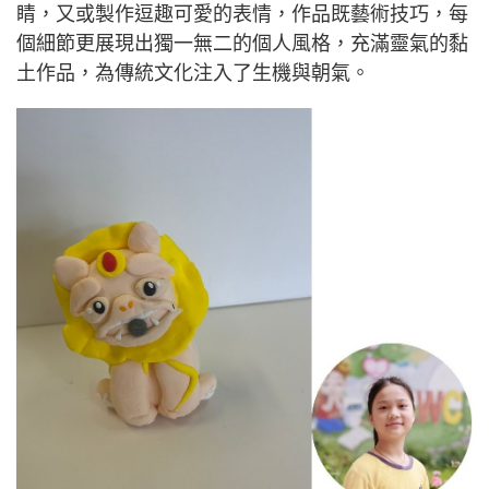
睛，又或製作逗趣可愛的表情，作品既藝術技巧，每
個細節更展現出獨一無二的個人風格，充滿靈氣的黏
土作品，為傳統文化注入了生機與朝氣。