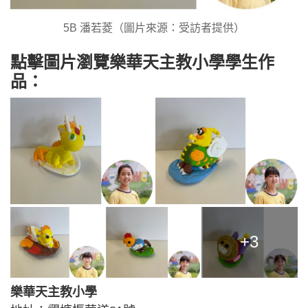
5B 潘若菱（圖片來源：受訪者提供）
點擊圖片瀏覽樂華天主教小學學生作
品：
+3
樂華天主教小學