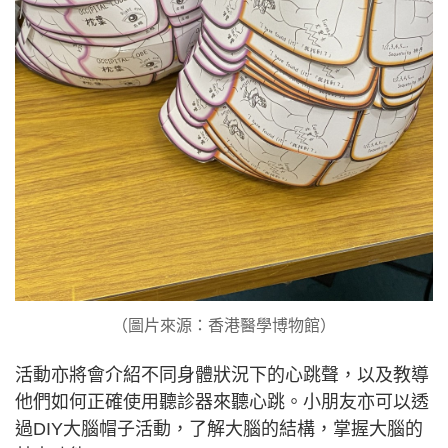
（圖片來源：香港醫學博物館）
活動亦將會介紹不同身體狀況下的心跳聲，以及教導
他們如何正確使用聽診器來聽心跳。小朋友亦可以透
過DIY大腦帽子活動，了解大腦的結構，掌握大腦的