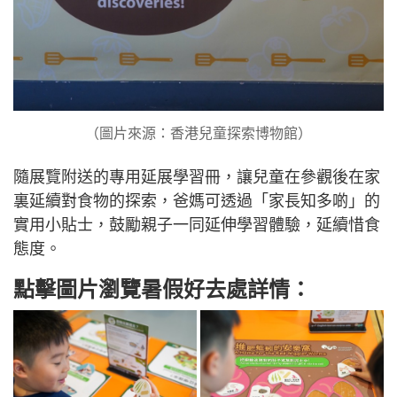
（圖片來源：香港兒童探索博物館）
隨展覽附送的專用延展學習冊，讓兒童在參觀後在家
裏延續對食物的探索，爸媽可透過「家長知多啲」的
實用小貼士，鼓勵親子一同延伸學習體驗，延續惜食
態度。
點擊圖片瀏覽暑假好去處詳情：