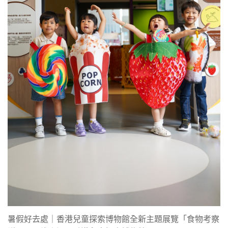
暑假好去處｜香港兒童探索博物館全新主題展覽「食物考察