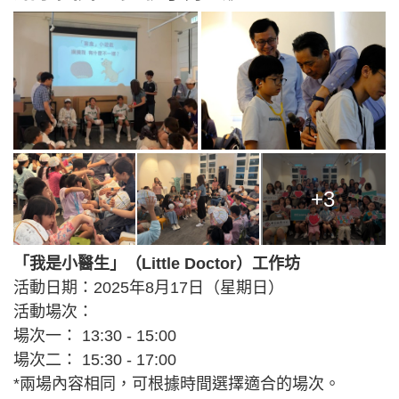
+3
「我是小醫生」（Little Doctor）工作坊
活動日期：2025年8月17日（星期日）
活動場次：
場次一： 13:30 - 15:00
場次二： 15:30 - 17:00
*兩場內容相同，可根據時間選擇適合的場次。