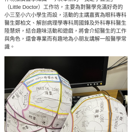
（Little Doctor）工作坊，主要為對醫學充滿好奇的
小三至小六小學生而設，活動的主講嘉賓為眼科專科
醫生鄭柏文、解剖病理學專科周國鋒及外科專科醫生
陸慧妍，結合趣味活動和遊戲，將會介紹醫生的工作
與角色，還會專業而有趣地為小朋友講解一般醫學常
識。