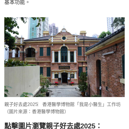
基本功能。
親子好去處2025︳香港醫學博物館「我是小醫生」工作坊
（圖片來源：香港醫學博物館）
點擊圖片瀏覽親子好去處2025：