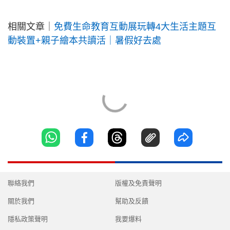
相關文章｜
免費生命教育互動展玩轉4大生活主題互
動裝置+親子繪本共讀活｜暑假好去處
聯絡我們
版權及免責聲明
關於我們
幫助及反饋
隱私政策聲明
我要爆料