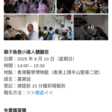
+9
親子急救小達人體驗班
日期：2025 年 8 月 10 日（星期日）
時間：14:00 – 15:30
地點：香港醫學博物館（香港上環半山堅巷二號）
語言：廣東話
登記：請提前 15 分鐘到場報到
報名方法：＞＞
按此
＜＜
免費導賞團