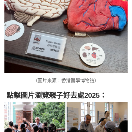
（圖片來源：香港醫學博物館）
點擊圖片瀏覽親子好去處2025：