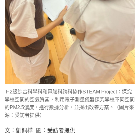
F.2級綜合科學科和電腦科跨科協作STEAM Project：探究
學校空間的空氣質素，利用電子測量儀器探究學校不同空間
的PM2.5濃度，進行數據分析，並提出改善方案。（圖片來
源：受訪者提供）
文：劉佩樺 圖：受訪者提供