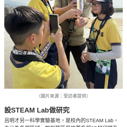
（圖片來源：受訪者提供）
設STEAM Lab做研究
呂明才另一科學實驗基地，是校內的STEAM Lab，