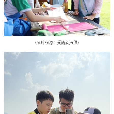
（圖片來源：受訪者提供）