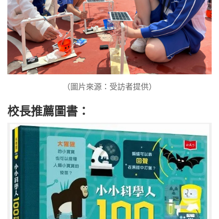
（圖片來源：受訪者提供）
校長推薦圖書：