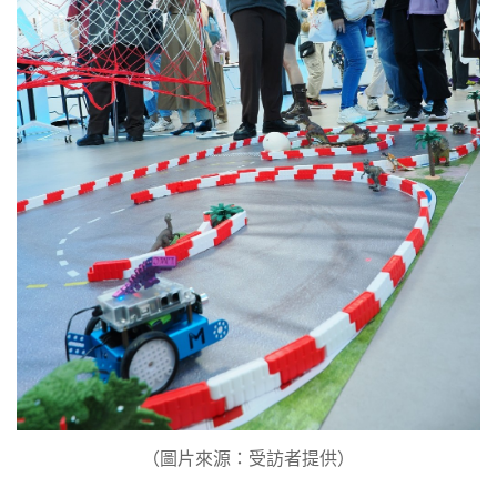
（圖片來源：受訪者提供）