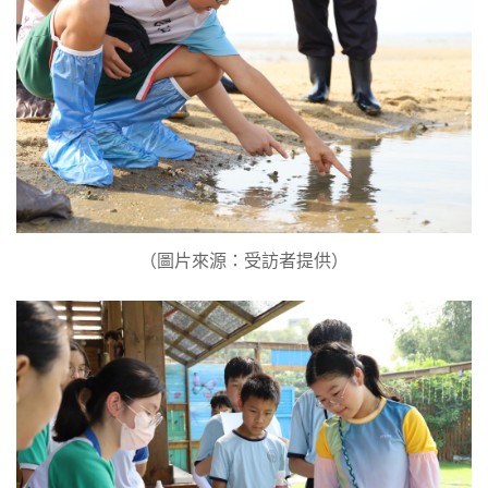
（圖片來源：受訪者提供）