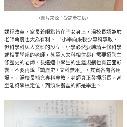
（圖片來源：受訪者提供）
課程改革，家長着眼點皆在子女身上，湯校長認為於
老師角度也大為有利。 「小學向來較少專科專教，
但科學科與人文科的設立，小學必然要聘請主修科學
或相關學系的老師，甚至人文科相信都有需要招聘主
修歷史的老師，長遠連中學生的生涯規劃也有正面影
響，不要再說『讀歷史 / 文科無用』，其實各有各用
場。」湯校長補充專科專教，老師真正發揮所長，甚
至能幫學校定位，到頭來獲益的都是學生。