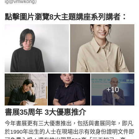
ig@vmwkong）
點擊圖片瀏覽8大主題講座系列講者：
+10
書展35周年 3大優惠推介
今年書展更有三大優惠推出，包括與書展同年，即凡
於1990年出生的人士在現場出示有效身份證明文件即