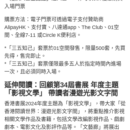
入場門票
購票方法：電子門票可透過電子支付贊助商
AlipayHK、支付寶、八達通app、The Club、01空
間、全線7-11 或Circle K便利店。
*「三五知己」套票於01空間發售，限量500套，先買
先得，售完即止。
*「三五知己」套票僅限最多五人於指定時間內進場
一次，且必須同時入場。
延伸閱讀：回顧第34屆書展 年度主題
「影視文學」 帶讀者漫遊光影文字間
香港書展2024年度主題為「影視文學」，帶大家「從
香港閱讀世界：漫遊光影文字間」，將重點推介影視
相關文學作品及書籍，包括文學改編影視作品、戲劇
劇本、電影文化及影評作品等。「文藝廊」將展出