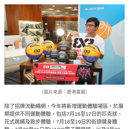
（圖片來源：香港書展）
除了招牌流動繩網，今年將新增運動體驗場區，於展
期提供不同運動體驗，包括7月16至17日的匹克球、
花式跳繩及跑步體驗，7月18至19日的街頭健身體