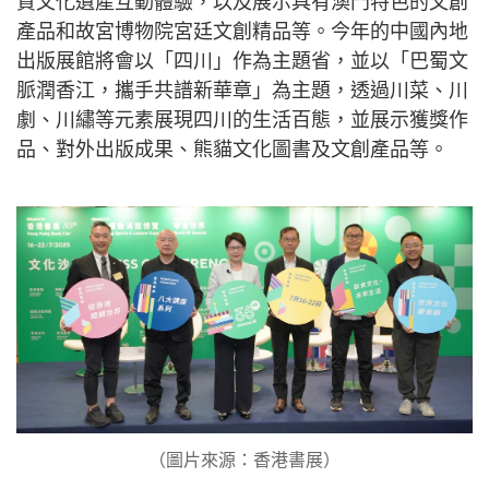
質文化遺產互動體驗，以及展示具有澳門特色的文創
產品和故宮博物院宮廷文創精品等。今年的中國內地
出版展館將會以「四川」作為主題省，並以「巴蜀文
脈潤香江，攜手共譜新華章」為主題，透過川菜、川
劇、川繡等元素展現四川的生活百態，並展示獲獎作
品、對外出版成果、熊貓文化圖書及文創產品等。
（圖片來源：香港書展）