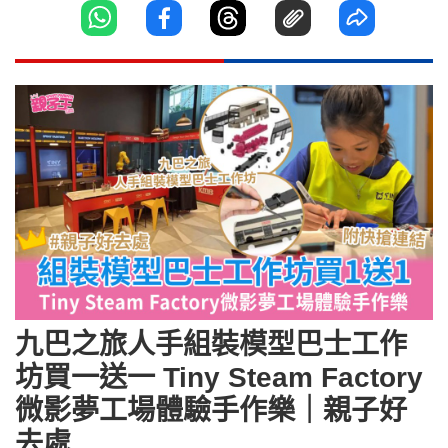
九巴之旅人手組裝模型巴士工作
坊買一送一 Tiny Steam Factory
微影夢工場體驗手作樂｜親子好
去處