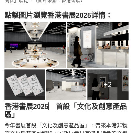
閱食」展覽。（圖片來源：香港書展）
點擊圖片瀏覽香港書展2025詳情：
+2
香港書展2025︳首設「文化及創意產品
區」
今年書展首設「文化及創意產品區」，帶來本港非物