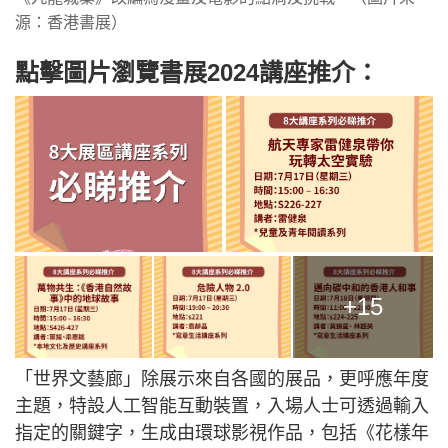
源：香港書展）
點擊圖片瀏覽書展2024講座推介：
+15
「世界文藝廊」除展示來自各國的展品，更呼應年度
主題，特設人工智能互動裝置，入場人士可透過輸入
指定的關鍵字，生成由環球影視作品，包括《花樣年