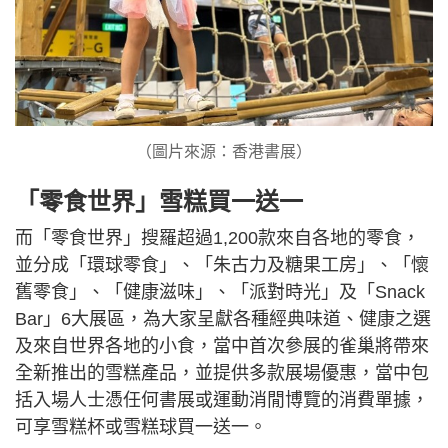
（圖片來源：香港書展）
「零食世界」雪糕買一送一
而「零食世界」搜羅超過1,200款來自各地的零食，
並分成「環球零食」、「朱古力及糖果工房」、「懷
舊零食」、「健康滋味」、「派對時光」及「Snack
Bar」6大展區，為大家呈獻各種經典味道、健康之選
及來自世界各地的小食，當中首次參展的雀巢將帶來
全新推出的雪糕產品，並提供多款展場優惠，當中包
括入場人士憑任何書展或運動消閒博覽的消費單據，
可享雪糕杯或雪糕球買一送一。