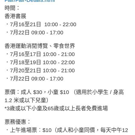
Fair/Fair-Details.html
時間：
香港書展
．7月16至21日 10:00 - 22:00
．7月22日 09:00 - 17:00
香港運動消閒博覽、零食世界
．7月16至17日 10:00 - 21:00
．7月18至19日 10:00 - 22:00
．7月20至21日 10:00 - 21:00
．7月22日 09:00 - 17:00
票價：成人 $30，小童 $10 （適用於小學生 / 身高
1.2 米或以下兒童）
*3歲或以下小童及65歲或以上長者免費進場
票務優惠：
．上午進場票︰$10（成人和小童同價，每天中午12